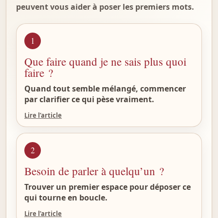
peuvent vous aider à poser les premiers mots.
1
Que faire quand je ne sais plus quoi
faire ?
Quand tout semble mélangé, commencer
par clarifier ce qui pèse vraiment.
Lire l’article
2
Besoin de parler à quelqu’un ?
Trouver un premier espace pour déposer ce
qui tourne en boucle.
Lire l’article