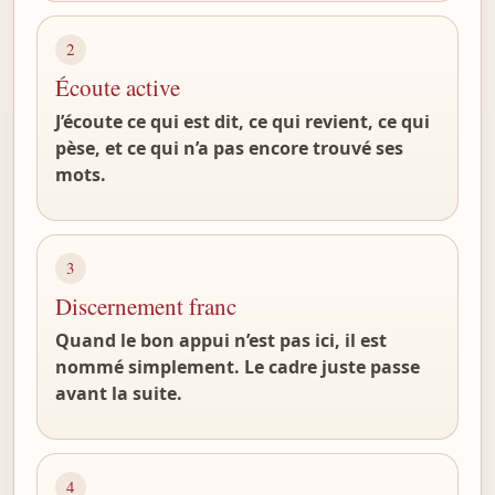
2
Écoute active
J’écoute ce qui est dit, ce qui revient, ce qui
pèse, et ce qui n’a pas encore trouvé ses
mots.
3
Discernement franc
Quand le bon appui n’est pas ici, il est
nommé simplement. Le cadre juste passe
avant la suite.
4