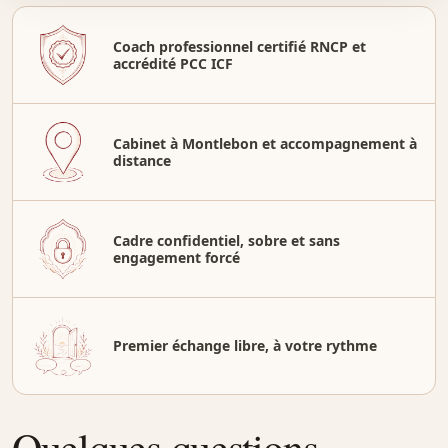
Coach professionnel certifié RNCP et
accrédité PCC ICF
Cabinet à Montlebon et accompagnement à
distance
Cadre confidentiel, sobre et sans
engagement forcé
Premier échange libre, à votre rythme
Quelques questions