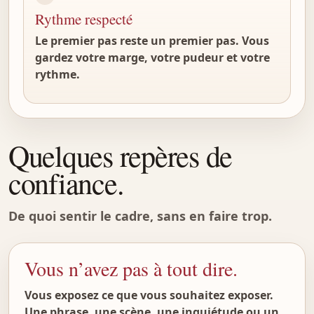
Rythme respecté
Le premier pas reste un premier pas. Vous
gardez votre marge, votre pudeur et votre
rythme.
Quelques repères de
confiance.
De quoi sentir le cadre, sans en faire trop.
Vous n’avez pas à tout dire.
Vous exposez ce que vous souhaitez exposer.
Une phrase, une scène, une inquiétude ou un