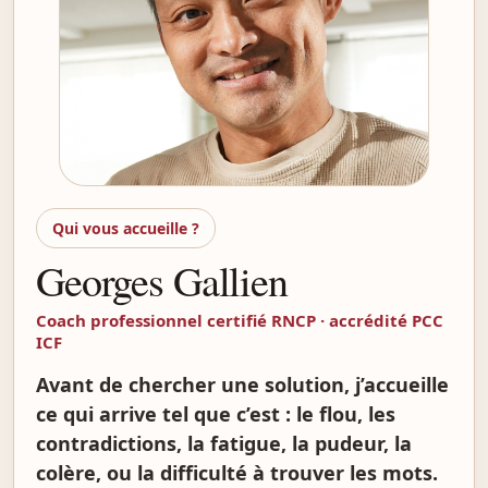
Qui vous accueille ?
Georges Gallien
Coach professionnel certifié RNCP · accrédité PCC
ICF
Avant de chercher une solution, j’accueille
ce qui arrive tel que c’est : le flou, les
contradictions, la fatigue, la pudeur, la
colère, ou la difficulté à trouver les mots.