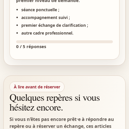
premier niveau de demande.
séance ponctuelle ;
accompagnement suivi ;
premier échange de clarification ;
autre cadre professionnel.
0 / 5 réponses
À lire avant de réserver
Quelques repères si vous
hésitez encore.
Si vous n’êtes pas encore prêt·e à répondre au
repère ou à réserver un échange, ces articles