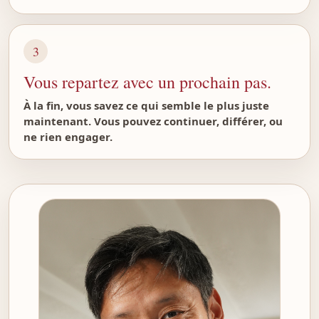
3
Vous repartez avec un prochain pas.
À la fin, vous savez ce qui semble le plus juste
maintenant. Vous pouvez continuer, différer, ou
ne rien engager.