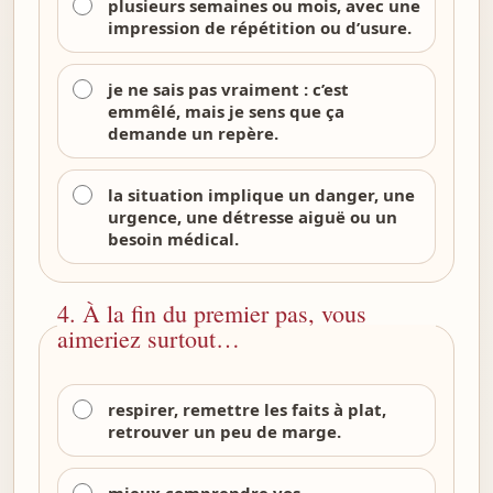
plusieurs semaines ou mois, avec une
impression de répétition ou d’usure.
je ne sais pas vraiment : c’est
emmêlé, mais je sens que ça
demande un repère.
la situation implique un danger, une
urgence, une détresse aiguë ou un
besoin médical.
4. À la fin du premier pas, vous
aimeriez surtout…
respirer, remettre les faits à plat,
retrouver un peu de marge.
mieux comprendre vos