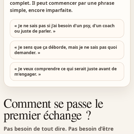
complet. Il peut commencer par une phrase
simple, encore imparfaite.
« Je ne sais pas si j’ai besoin d’un psy, d’un coach
ou juste de parler. »
« Je sens que ça déborde, mais je ne sais pas quoi
demander. »
« Je veux comprendre ce qui serait juste avant de
m’engager. »
Comment se passe le
premier échange ?
Pas besoin de tout dire. Pas besoin d’être