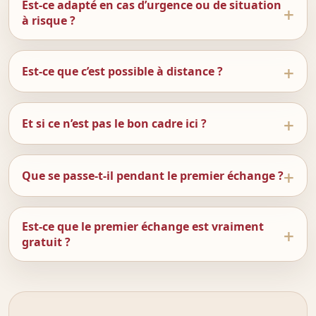
Est-ce adapté en cas d’urgence ou de situation
à risque ?
Est-ce que c’est possible à distance ?
Et si ce n’est pas le bon cadre ici ?
Que se passe-t-il pendant le premier échange ?
Est-ce que le premier échange est vraiment
gratuit ?