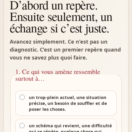
D’abord un repère.
Ensuite seulement, un
échange si c’est juste.
Avancez simplement. Ce n’est pas un
diagnostic. C’est un premier repère quand
vous ne savez plus quoi faire.
1. Ce qui vous amène ressemble
surtout à…
un trop-plein actuel, une situation
précise, un besoin de souffler et de
poser les choses.
un schéma qui revient, une difficulté
qui se répète, quelque chose qui