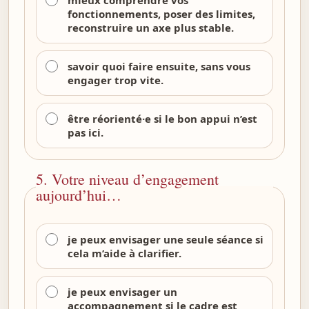
fonctionnements, poser des limites,
reconstruire un axe plus stable.
savoir quoi faire ensuite, sans vous
engager trop vite.
être réorienté·e si le bon appui n’est
pas ici.
5. Votre niveau d’engagement
aujourd’hui…
je peux envisager une seule séance si
cela m’aide à clarifier.
je peux envisager un
accompagnement si le cadre est