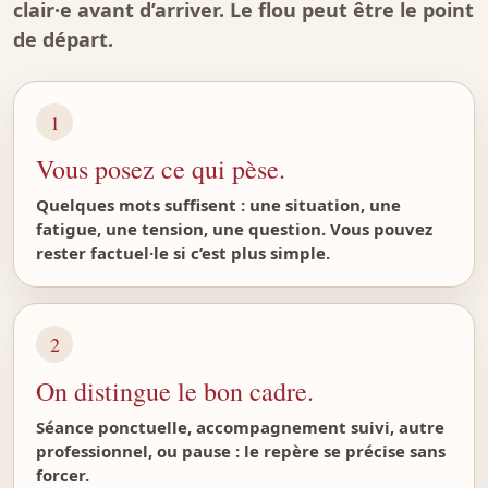
clair·e avant d’arriver. Le flou peut être le point
de départ.
1
Vous posez ce qui pèse.
Quelques mots suffisent : une situation, une
fatigue, une tension, une question. Vous pouvez
rester factuel·le si c’est plus simple.
2
On distingue le bon cadre.
Séance ponctuelle, accompagnement suivi, autre
professionnel, ou pause : le repère se précise sans
forcer.