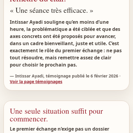
« Une séance très efficace. »
Intissar Ayadi souligne qu’en moins d’une
heure, la problématique a été ciblée et que des
axes concrets ont été proposés pour avancer,
dans un cadre bienveillant, juste et utile. C’est
exactement le rôle du premier échange : ne pas
tout résoudre, mais remettre assez de clair
pour choisir le prochain pas.
— Intissar Ayadi, témoignage publié le 6 février 2026 ·
Voir la page témoignages
Une seule situation suffit pour
commencer.
Le premier échange n’exige pas un dossier