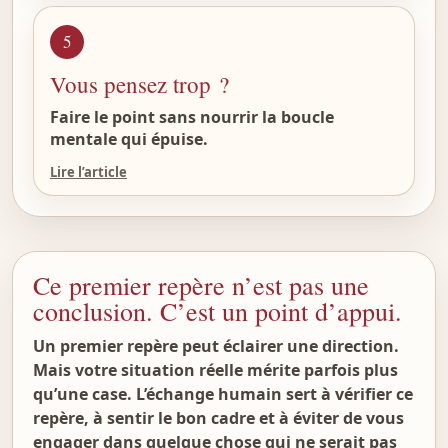
5
Vous pensez trop ?
Faire le point sans nourrir la boucle
mentale qui épuise.
Lire l’article
Ce premier repère n’est pas une
conclusion. C’est un point d’appui.
Un premier repère peut éclairer une direction.
Mais votre situation réelle mérite parfois plus
qu’une case. L’échange humain sert à vérifier ce
repère, à sentir le bon cadre et à éviter de vous
engager dans quelque chose qui ne serait pas