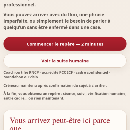
professionnel.
Vous pouvez arriver avec du flou, une phrase
imparfaite, ou simplement le besoin de parler à
quelqu’un sans être enfermé dans une case.
Commencer le repère — 2 minutes
Voir la suite humaine
Coach certifié RNCP · accrédité PCC ICF · cadre confidentiel ·
Montlebon ou visio
Créneau maintenu après confirmation du sujet à clarifier.
À la fin, vous obtenez un repère : séance, suivi, vérification humaine,
autre cadre… ou rien maintenant.
Vous arrivez peut-être ici parce
que…