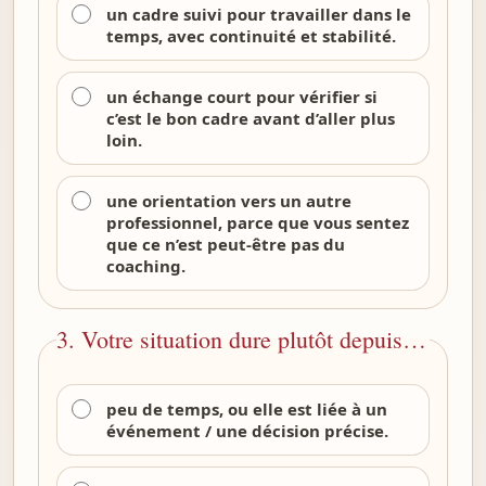
un cadre suivi pour travailler dans le
temps, avec continuité et stabilité.
un échange court pour vérifier si
c’est le bon cadre avant d’aller plus
loin.
une orientation vers un autre
professionnel, parce que vous sentez
que ce n’est peut-être pas du
coaching.
3. Votre situation dure plutôt depuis…
peu de temps, ou elle est liée à un
événement / une décision précise.