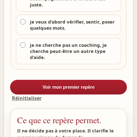
juste.
je veux d’abord vérifier, sentir, poser
quelques mots.
je ne cherche pas un coaching, je
cherche peut-être un autre type
d’aide.
Voir mon premier repère
Réinitialiser
Ce que ce repère permet.
Il ne décide pas à votre place. Il clarifie le