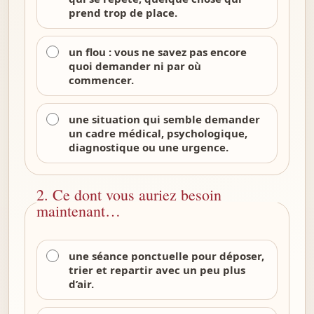
prend trop de place.
un flou : vous ne savez pas encore
quoi demander ni par où
commencer.
une situation qui semble demander
un cadre médical, psychologique,
diagnostique ou une urgence.
2. Ce dont vous auriez besoin
maintenant…
une séance ponctuelle pour déposer,
trier et repartir avec un peu plus
d’air.