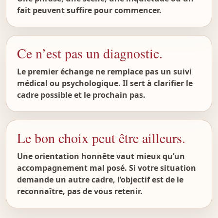
fait peuvent suffire pour commencer.
Ce n’est pas un diagnostic.
Le premier échange ne remplace pas un suivi
médical ou psychologique. Il sert à clarifier le
cadre possible et le prochain pas.
Le bon choix peut être ailleurs.
Une orientation honnête vaut mieux qu’un
accompagnement mal posé. Si votre situation
demande un autre cadre, l’objectif est de le
reconnaître, pas de vous retenir.