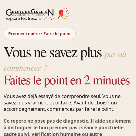
Premier repère · Faire le point
Vous ne savez plus
par où
commencer ?
Faites le point en 2 minutes
Vous avez déjà essayé de comprendre seul. Vous ne
savez plus vraiment quoi faire. Avant de choisir un
accompagnement, commencez par faire le point.
Ce repère ne pose pas de diagnostic. Il aide seulement
à distinguer le bon premier pas : séance ponctuelle,
cadre suivi, vérification humaine ou autre