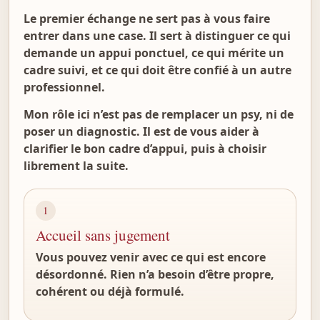
Le premier échange ne sert pas à vous faire
entrer dans une case. Il sert à distinguer ce qui
demande un appui ponctuel, ce qui mérite un
cadre suivi, et ce qui doit être confié à un autre
professionnel.
Mon rôle ici n’est pas de remplacer un psy, ni de
poser un diagnostic. Il est de vous aider à
clarifier le bon cadre d’appui, puis à choisir
librement la suite.
1
Accueil sans jugement
Vous pouvez venir avec ce qui est encore
désordonné. Rien n’a besoin d’être propre,
cohérent ou déjà formulé.