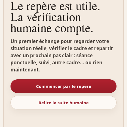
Le repère est utile.
La vérification
humaine compte.
Un premier échange pour regarder votre
situation réelle, vérifier le cadre et repartir
avec un prochain pas clair : séance
ponctuelle, suivi, autre cadre… ou rien
maintenant.
Commencer par le repère
Relire la suite humaine