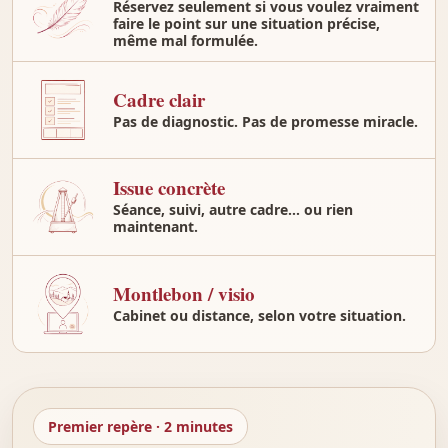
Réservez seulement si vous voulez vraiment
faire le point sur une situation précise,
même mal formulée.
Cadre clair
Pas de diagnostic. Pas de promesse miracle.
Issue concrète
Séance, suivi, autre cadre… ou rien
maintenant.
Montlebon / visio
Cabinet ou distance, selon votre situation.
Premier repère · 2 minutes