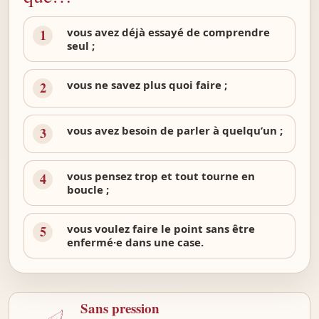
vous avez déjà essayé de comprendre
1
seul ;
vous ne savez plus quoi faire ;
2
vous avez besoin de parler à quelqu’un ;
3
vous pensez trop et tout tourne en
4
boucle ;
vous voulez faire le point sans être
5
enfermé·e dans une case.
Sans pression