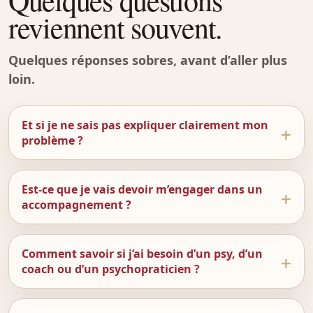
reviennent souvent.
Quelques réponses sobres, avant d’aller plus
loin.
Et si je ne sais pas expliquer clairement mon
problème ?
Est-ce que je vais devoir m’engager dans un
accompagnement ?
Comment savoir si j’ai besoin d’un psy, d’un
coach ou d’un psychopraticien ?