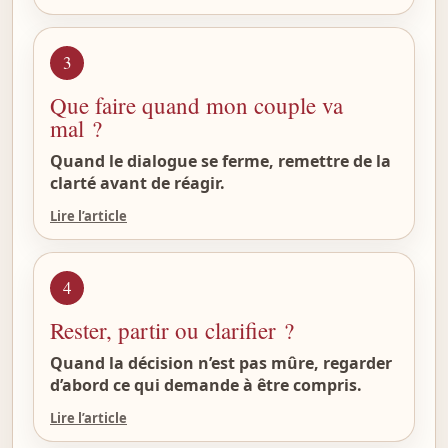
3
Que faire quand mon couple va
mal ?
Quand le dialogue se ferme, remettre de la
clarté avant de réagir.
Lire l’article
4
Rester, partir ou clarifier ?
Quand la décision n’est pas mûre, regarder
d’abord ce qui demande à être compris.
Lire l’article