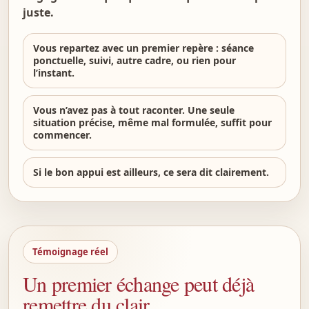
juste.
Vous repartez avec un premier repère : séance
ponctuelle, suivi, autre cadre, ou rien pour
l’instant.
Vous n’avez pas à tout raconter. Une seule
situation précise, même mal formulée, suffit pour
commencer.
Si le bon appui est ailleurs, ce sera dit clairement.
Témoignage réel
Un premier échange peut déjà
remettre du clair.